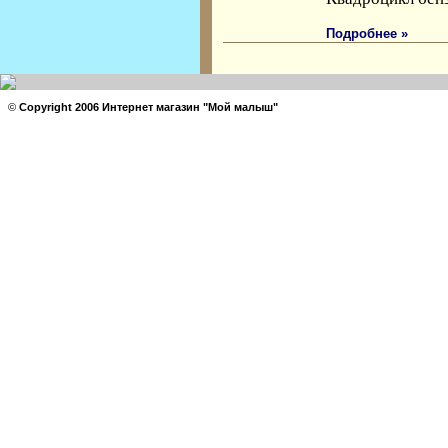
Подробнее »
©
Copyright 2006 Интернет магазин "Мой малыш"