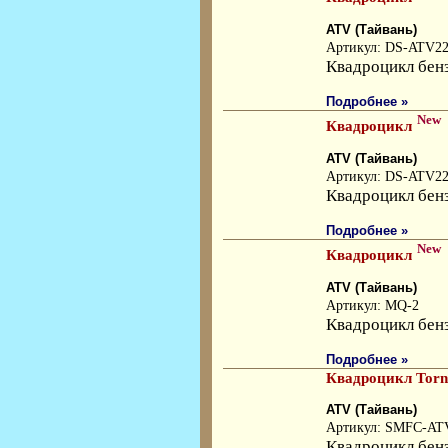
ATV (Тайвань)
Артикул: DS-ATV2
Квадроцикл бен
Подробнее »
New
Квадроцикл
ATV (Тайвань)
Артикул: DS-ATV2
Квадроцикл бен
Подробнее »
New
Квадроцикл
ATV (Тайвань)
Артикул: MQ-2
Квадроцикл бен
Подробнее »
Квадроцикл Torn
ATV (Тайвань)
Артикул: SMFC-AT
Квадроцикл бен